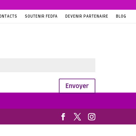
ONTACTS
SOUTENIR FEDFA
DEVENIR PARTENAIRE
BLOG
Envoyer