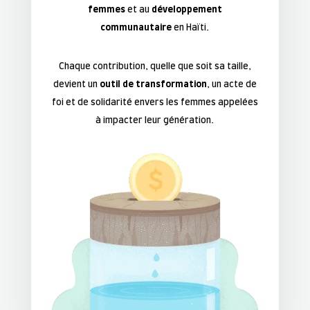
femmes
et au
développement
communautaire
en Haïti.
Chaque contribution, quelle que soit sa taille,
devient un
outil de transformation
, un acte de
foi et de solidarité envers les femmes appelées
à impacter leur génération.