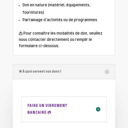
Don en nature (matériel, équipements,
fournitures)
Parrainage d’activités ou de programmes
📩 Pour connaître les modalités de don, veuillez
nous contacter directement ou remplir le
formulaire ci-dessous.
🎯 À quoi servent vos dons ?
FAIRE UN VIRREMENT
BANCAIRE 💳