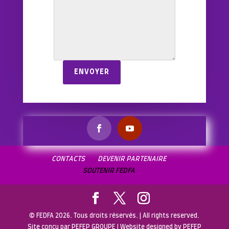
ENVOYER
CONTACTS
DEVENIR PARTENAIRE
SOUTENIR FEDFA
© FEDFA 2026. Tous droits réservés. | All rights reserved.
Site conçu par PEFEP GROUPE | Website designed by PEFEP