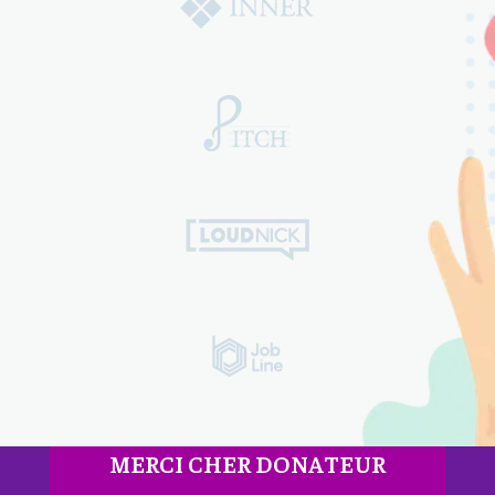
MERCI CHER DONATEUR