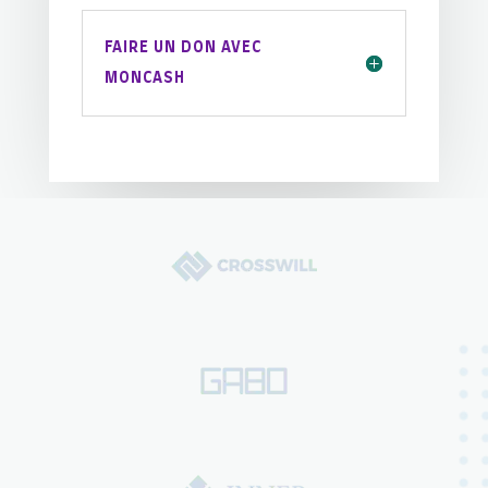
FAIRE UN DON AVEC
MONCASH