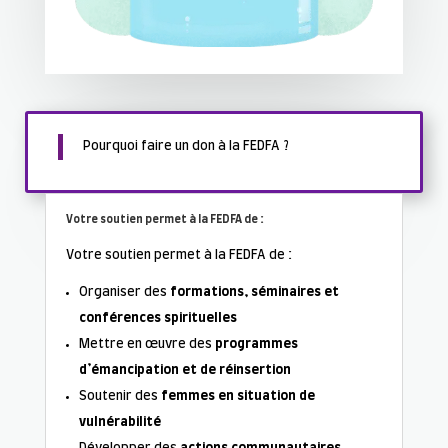
Pourquoi faire un don à la FEDFA ?
Votre soutien permet à la FEDFA de :
Votre soutien permet à la FEDFA de :
Organiser des
formations, séminaires et
conférences spirituelles
Mettre en œuvre des
programmes
d’émancipation et de réinsertion
Soutenir des
femmes en situation de
vulnérabilité