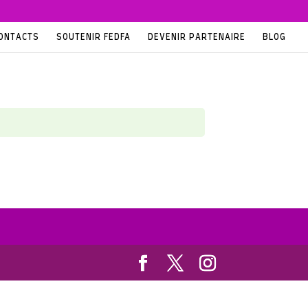
ONTACTS
SOUTENIR FEDFA
DEVENIR PARTENAIRE
BLOG